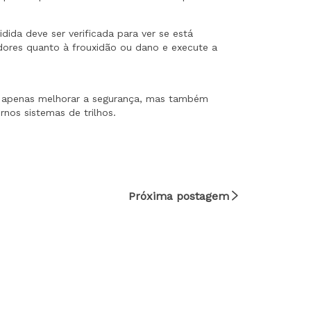
Próxima postagem