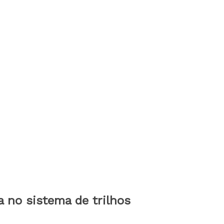
a no sistema de trilhos