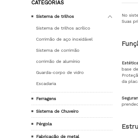
CATEGORIAS
Sistema de trilhos
Sistema de trilhos acrílico
Corrimão de aço inoxidável
Sistema de corrimão
corrimão de alumínio
Guarda-corpo de vidro
Escadaria
Ferragens
Sistema de Chuveiro
Pérgola
Fabricação de metal