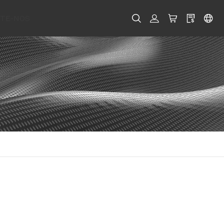
TE-NOS