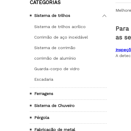
CATEGORIAS
Sistema de trilhos
Sistema de trilhos acrílico
Corrimão de aço inoxidável
Sistema de corrimão
corrimão de alumínio
Guarda-corpo de vidro
Escadaria
Ferragens
Sistema de Chuveiro
Pérgola
Fabricação de metal