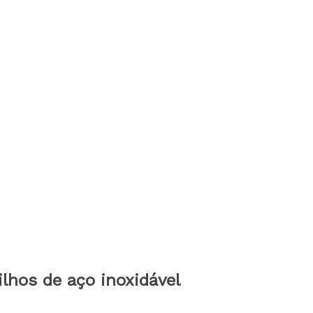
ilhos de aço inoxidável