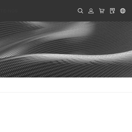
TE-NOS