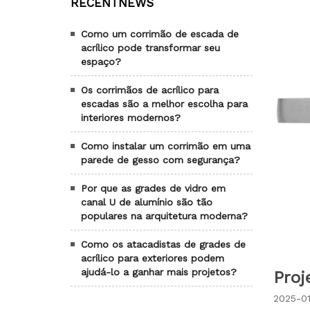
RECENTNEWS
Como um corrimão de escada de
acrílico pode transformar seu
espaço?
Os corrimãos de acrílico para
escadas são a melhor escolha para
interiores modernos?
Como instalar um corrimão em uma
parede de gesso com segurança?
Por que as grades de vidro em
canal U de alumínio são tão
populares na arquitetura moderna?
Como os atacadistas de grades de
acrílico para exteriores podem
ajudá-lo a ganhar mais projetos?
Proj
2025-01