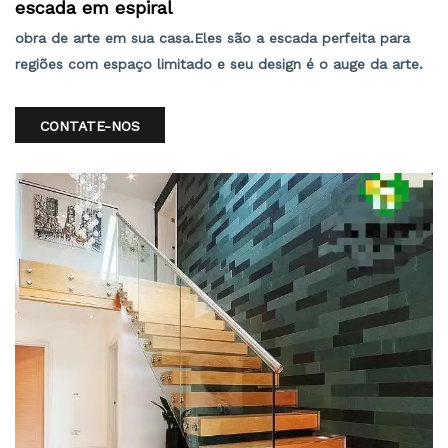
escada em espiral
obra de arte em sua casa.Eles são a escada perfeita para
regiões com espaço limitado e seu design é o auge da arte.
CONTATE-NOS