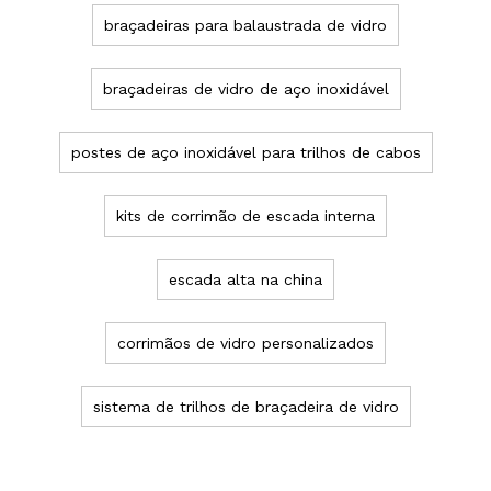
braçadeiras para balaustrada de vidro
braçadeiras de vidro de aço inoxidável
postes de aço inoxidável para trilhos de cabos
kits de corrimão de escada interna
escada alta na china
corrimãos de vidro personalizados
sistema de trilhos de braçadeira de vidro