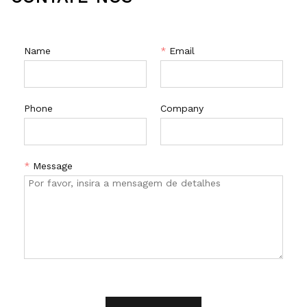
Name
*
Email
Phone
Company
*
Message