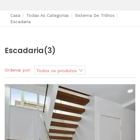
Casa
|
Todas As Categorias
|
Sistema De Trilhos
|
Escadaria
Escadaria
(3)
Ordenar por:
Todos os produtos