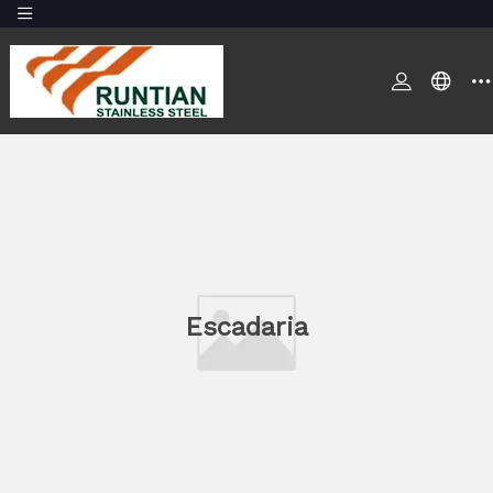
Escadaria