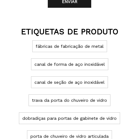
ENVIAR
ETIQUETAS DE PRODUTO
fábricas de fabricação de metal
canal de forma de aço inoxidável
canal de seção de aço inoxidável
trava da porta do chuveiro de vidro
dobradiças para portas de gabinete de vidro
porta de chuveiro de vidro articulada