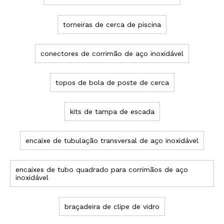
torneiras de cerca de piscina
conectores de corrimão de aço inoxidável
topos de bola de poste de cerca
kits de tampa de escada
encaixe de tubulação transversal de aço inoxidável
encaixes de tubo quadrado para corrimãos de aço
inoxidável
braçadeira de clipe de vidro