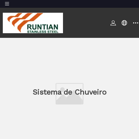
Sistema de Chuveiro