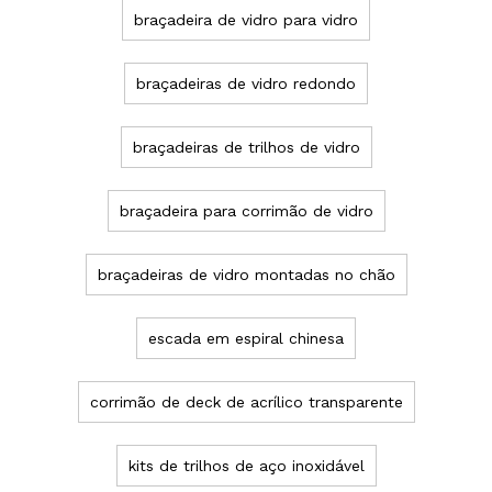
braçadeira de vidro para vidro
braçadeiras de vidro redondo
braçadeiras de trilhos de vidro
braçadeira para corrimão de vidro
braçadeiras de vidro montadas no chão
escada em espiral chinesa
corrimão de deck de acrílico transparente
kits de trilhos de aço inoxidável