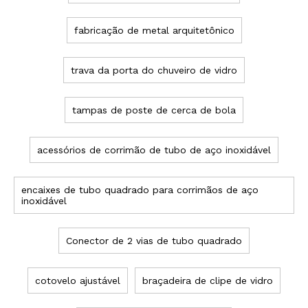
fabricação de metal arquitetônico
trava da porta do chuveiro de vidro
tampas de poste de cerca de bola
acessórios de corrimão de tubo de aço inoxidável
encaixes de tubo quadrado para corrimãos de aço
inoxidável
Conector de 2 vias de tubo quadrado
cotovelo ajustável
braçadeira de clipe de vidro