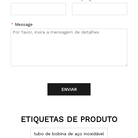
*
Message
ENVIAR
ETIQUETAS DE PRODUTO
tubo de bobina de aço inoxidável